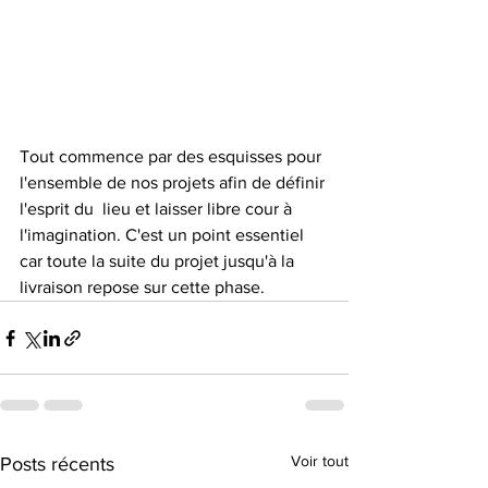
Tout commence par des esquisses pour 
l'ensemble de nos projets afin de définir 
l'esprit du  lieu et laisser libre cour à 
l'imagination. C'est un point essentiel 
car toute la suite du projet jusqu'à la 
livraison repose sur cette phase.
Voir tout
Posts récents