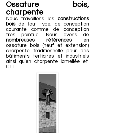
Ossature bois,
charpente
Nous travaillons les
constructions
bois
de tout type, de conception
courante comme de conception
très pointue. Nous avons de
nombreuses références
en
ossature bois (neuf et extension)
charpente traditionnelle pour des
bâtiments tertiaires et industriels
ainsi qu'en charpente lamellée et
CLT.