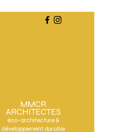
MMCR
ARCHITECTES
éco-architecture &
développement durable