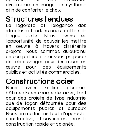
dynamique en image de synthèse
afin de conforter le choix
Structures tendues
La légereté et l'élégance des
structures tendues nous a attiré de
longue date. Nous avons eu
l'opportunité de pouvoir les mettre
en œuvre à travers différents
projets. Nous sommes aujourd'hui
en compétence pour vous proposer
de tels ouvrages pour des mises en
œuvre pour des équipements
publics et activités commerciales.
Constructions acier
Nous avons réalisé plusieurs
bâtiments en charpente acier, tant
pour des
projets de type industriel
que de façon détournée pour des
équipements publics et bureaux.
Nous en maitrisons toute l'approche
constructive, et savons en gérer la
construction rapide et soignée.