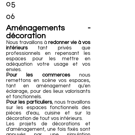
05
06
Aménagements -
décoration
Nous travaillons à
redonner vie à vos
intérieurs
tant privés que
professionnels en repensant les
espaces pour les mettre en
adéquation votre usage et vos
envies.
Pour les commerces
nous
remettons en scène vos espaces,
tant en aménagement qu'en
éclairage, pour des lieux valorisants
et fonctionnels.
Pour les particuliers
, nous travaillons
sur les espaces fonctionnels des
pièces d'eau, cuisine et sur la
décoration de tout vos intérieurs.
Les projets de décorations et
d'aménagement, une fois fixés sont
appuyés par une simulation