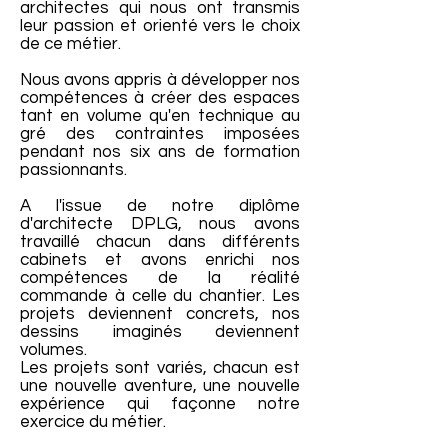
architectes qui nous ont transmis
leur passion et orienté vers le choix
de ce métier.
Nous avons appris à développer nos
compétences à créer des espaces
tant en volume qu'en technique au
gré des contraintes imposées
pendant nos six ans de formation
passionnants.
A l'issue de notre diplôme
d'architecte DPLG, nous avons
travaillé chacun dans différents
cabinets et avons enrichi nos
compétences de la réalité
commande à celle du chantier. Les
projets deviennent concrets, nos
dessins imaginés deviennent
volumes.
Les projets sont variés, chacun est
une nouvelle aventure, une nouvelle
expérience qui façonne notre
exercice du métier.