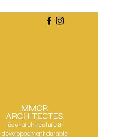
MMCR
ARCHITECTES
éco-architecture &
développement durable